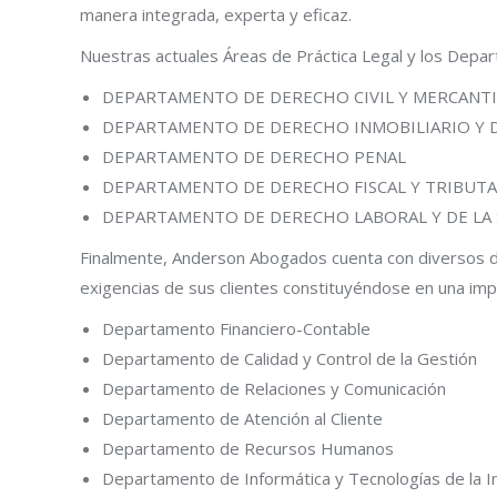
manera integrada, experta y eficaz.
Nuestras actuales Áreas de Práctica Legal y los Depar
DEPARTAMENTO DE DERECHO CIVIL Y MERCANTI
DEPARTAMENTO DE DERECHO INMOBILIARIO Y 
DEPARTAMENTO DE DERECHO PENAL
DEPARTAMENTO DE DERECHO FISCAL Y TRIBUT
DEPARTAMENTO DE DERECHO LABORAL Y DE LA 
Finalmente, Anderson Abogados cuenta con diversos d
exigencias de sus clientes constituyéndose en una imp
Departamento Financiero-Contable
Departamento de Calidad y Control de la Gestión
Departamento de Relaciones y Comunicación
Departamento de Atención al Cliente
Departamento de Recursos Humanos
Departamento de Informática y Tecnologías de la I